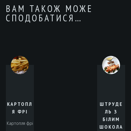
ВАМ ТАКОЖ МОЖЕ
СПОДОБАТИСЯ…
КАРТОПЛ
ШТРУДЕ
Я ФРІ
ЛЬ З
БІЛИМ
Картопля фрі
ШОКОЛА