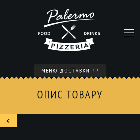
МЕНЮ ДОСТАВКИ
ОПИС ТОВАРУ
<