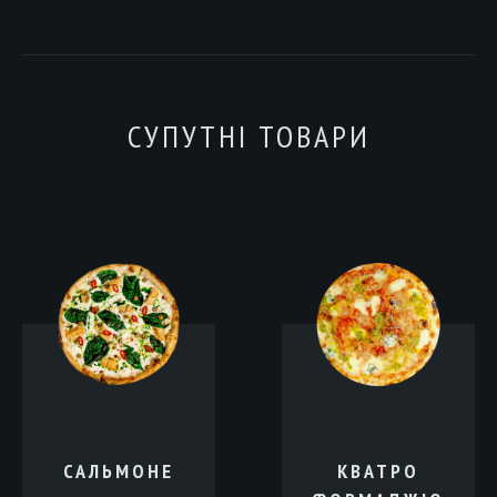
СУПУТНІ ТОВАРИ
САЛЬМОНЕ
КВАТРО