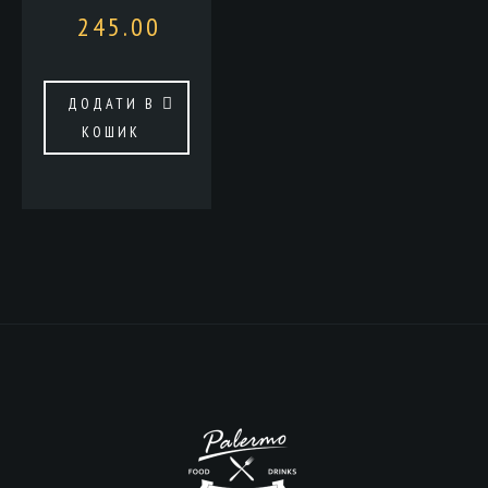
245.00
ДОДАТИ В
КОШИК