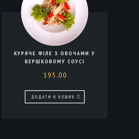
КУРЯЧЕ ФІЛЕ З ОВОЧАМИ У
ВЕРШКОВОМУ СОУСІ
195.00
ДОДАТИ В КОШИК