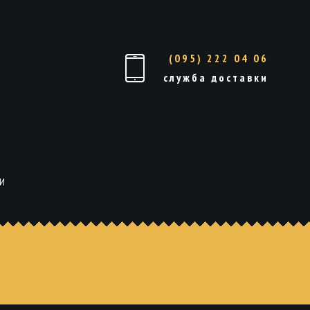
(095) 222 04 06
служба доставки
И