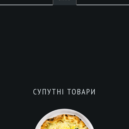
СУПУТНІ ТОВАРИ