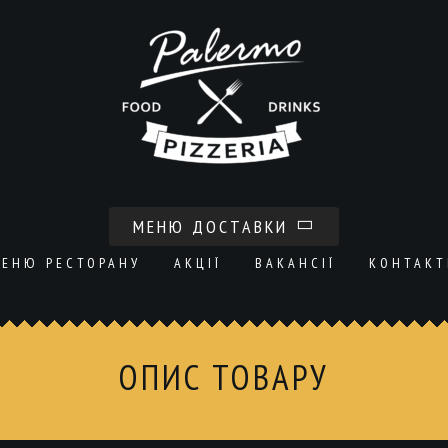
МЕНЮ ДОСТАВКИ
ЕНЮ РЕСТОРАНУ
АКЦІЇ
ВАКАНСІЇ
КОНТАКТ
ОПИС ТОВАРУ