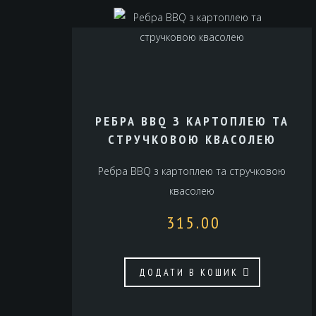
РЕБРА BBQ З КАРТОПЛЕЮ ТА
СТРУЧКОВОЮ КВАСОЛЕЮ
Ребра BBQ з картоплею та стручковою
квасолею
315.00
ДОДАТИ В КОШИК