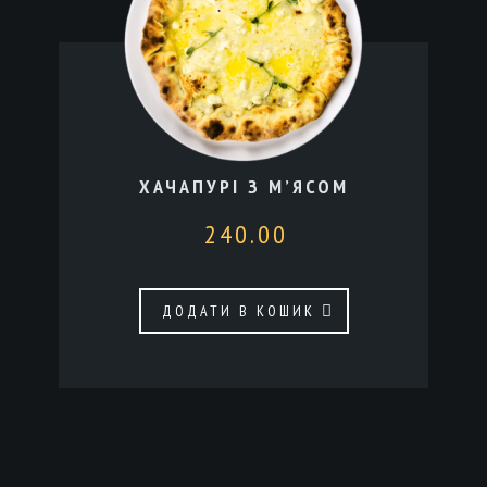
ХАЧАПУРІ З М’ЯСОМ
240.00
ДОДАТИ В КОШИК