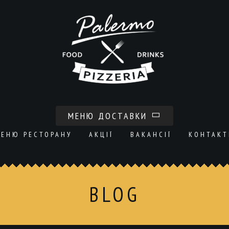
МЕНЮ ДОСТАВКИ
ЕНЮ РЕСТОРАНУ
АКЦІЇ
ВАКАНСІЇ
КОНТАКТ
BLOG