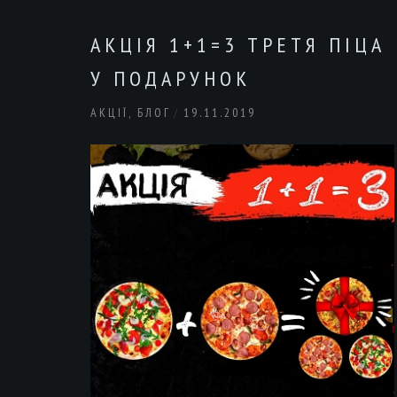
АКЦІЯ 1+1=3 ТРЕТЯ ПІЦА
У ПОДАРУНОК
АКЦІЇ
,
БЛОГ
19.11.2019