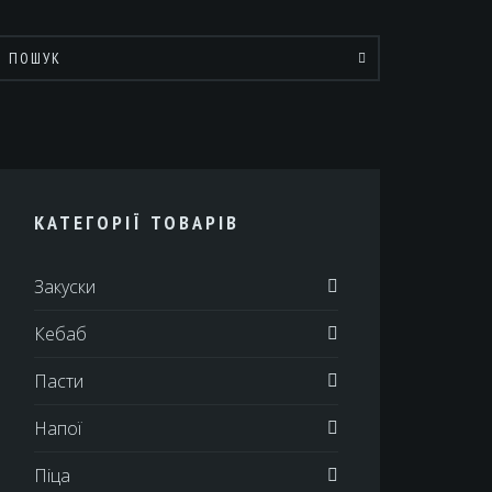
КАТЕГОРІЇ ТОВАРІВ
Закуски
Кебаб
Пасти
Напої
Піца