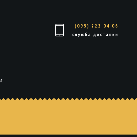
(095) 222 04 06
служба доставки
И